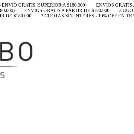
 ENVIO GRATIS (SUPERIOR A $180.000)
ENVIOS GRATIS A
0.000)
ENVIOS GRATIS A PARTIR DE $180.000
3 CUO
R DE $180.000
3 CUOTAS SIN INTERÉS - 10% OFF EN T