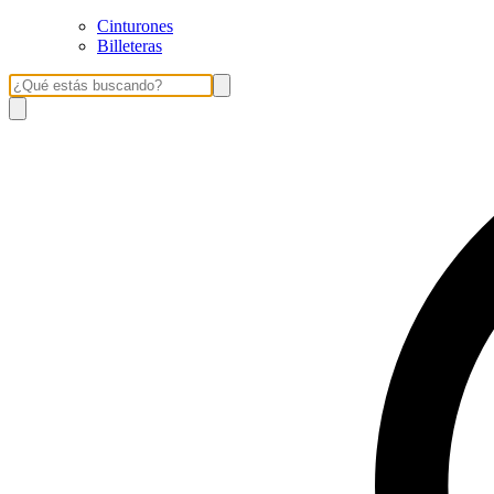
Cinturones
Billeteras