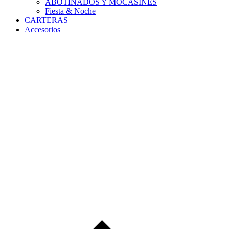
ABOTINADOS Y MOCASINES
Fiesta & Noche
CARTERAS
Accesorios