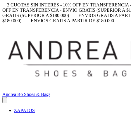
3 CUOTAS SIN INTERÉS - 10% OFF EN TRANSFERENCIA -
OFF EN TRANSFERENCIA - ENVIO GRATIS (SUPERIOR A $18
GRATIS (SUPERIOR A $180.000)
ENVIOS GRATIS A PARTI
$180.000)
ENVIOS GRATIS A PARTIR DE $180.000
Andrea Bo Shoes & Bags
ZAPATOS