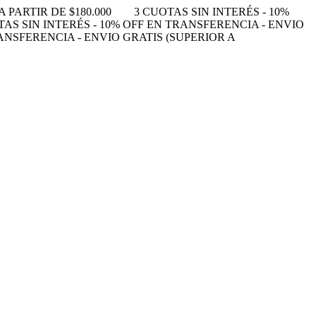
 PARTIR DE $180.000
3 CUOTAS SIN INTERÉS - 10%
TAS SIN INTERÉS - 10% OFF EN TRANSFERENCIA - ENVIO
RANSFERENCIA - ENVIO GRATIS (SUPERIOR A