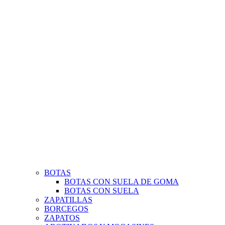
BOTAS
BOTAS CON SUELA DE GOMA
BOTAS CON SUELA
ZAPATILLAS
BORCEGOS
ZAPATOS