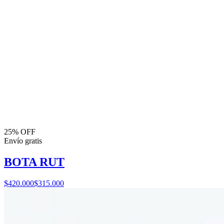
25% OFF
Envío gratis
BOTA RUT
$420.000
$315.000