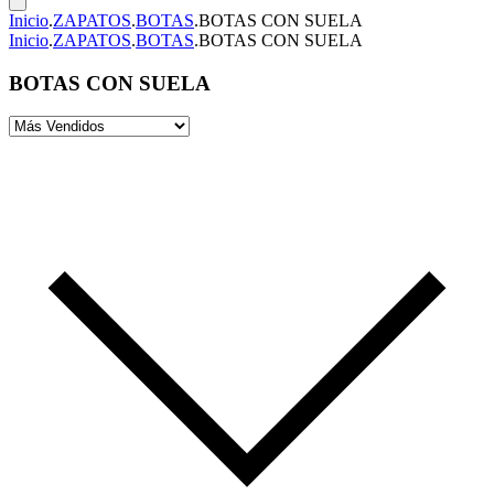
Inicio
.
ZAPATOS
.
BOTAS
.
BOTAS CON SUELA
Inicio
.
ZAPATOS
.
BOTAS
.
BOTAS CON SUELA
BOTAS CON SUELA