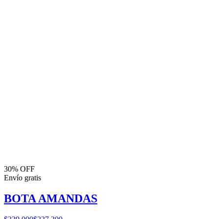
30% OFF
Envío gratis
BOTA AMANDAS