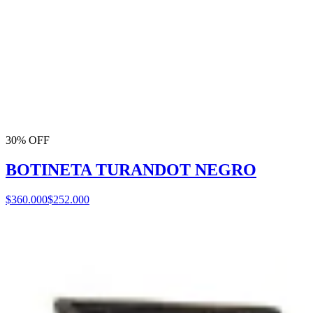
30% OFF
BOTINETA TURANDOT NEGRO
$360.000
$252.000