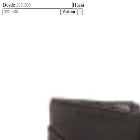
Desde
Hasta
Aplicar