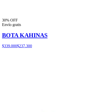
30% OFF
Envío gratis
BOTA KAHINAS
$339.000
$237.300