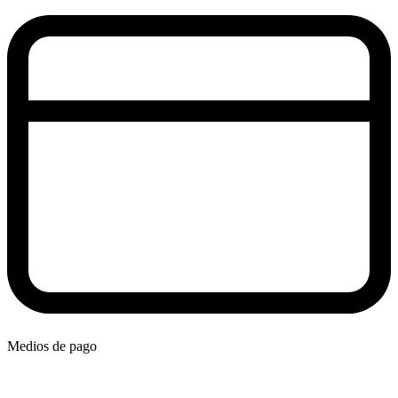
Medios de pago