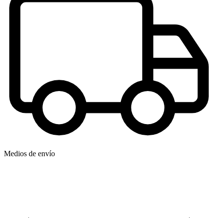
Medios de envío