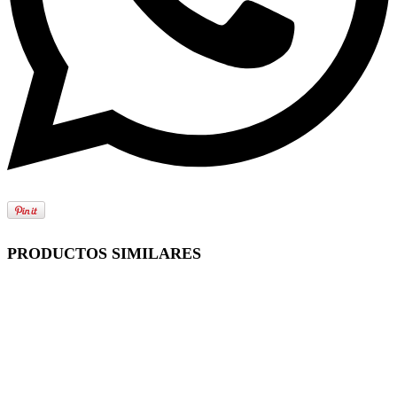
PRODUCTOS SIMILARES