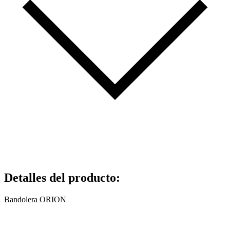
Detalles del producto
:
Bandolera ORION