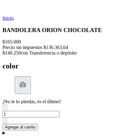
Inicio
.
BANDOLERA ORION CHOCOLATE
$165.000
Precio sin impuestos
$136.363,64
$140.250
con Transferencia o depósito
color
¡No te lo pierdas, es el último!
Agregar al carrito