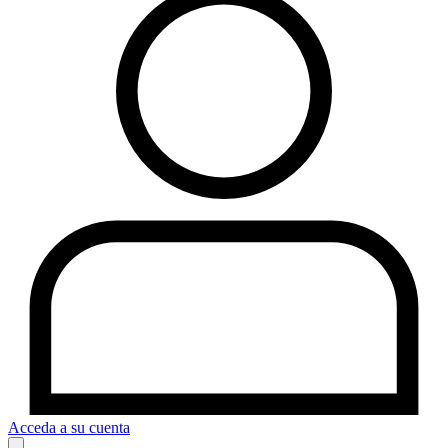
Acceda a su cuenta