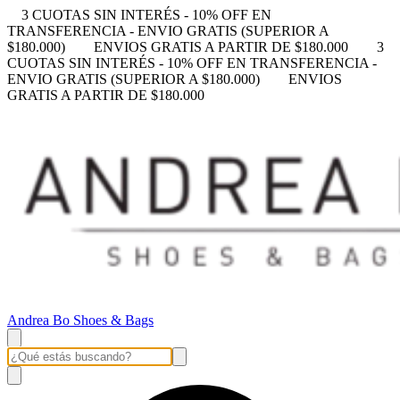
3 CUOTAS SIN INTERÉS - 10% OFF EN
TRANSFERENCIA - ENVIO GRATIS (SUPERIOR A
$180.000)
ENVIOS GRATIS A PARTIR DE $180.000
3
CUOTAS SIN INTERÉS - 10% OFF EN TRANSFERENCIA -
ENVIO GRATIS (SUPERIOR A $180.000)
ENVIOS
GRATIS A PARTIR DE $180.000
Andrea Bo Shoes & Bags