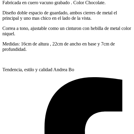
Fabricada en cuero vacuno grabado . Color Chocolate.
Diseño doble espacio de guardado, ambos cierres de metal el
principal y uno mas chico en el lado de la vista.
Correa a tono, ajustable como un cinturon con hebilla de metal color
niquel.
Medidas: 16cm de altura , 22cm de ancho en base y 7cm de
profundidad.
Tendencia, estilo y calidad Andrea Bo