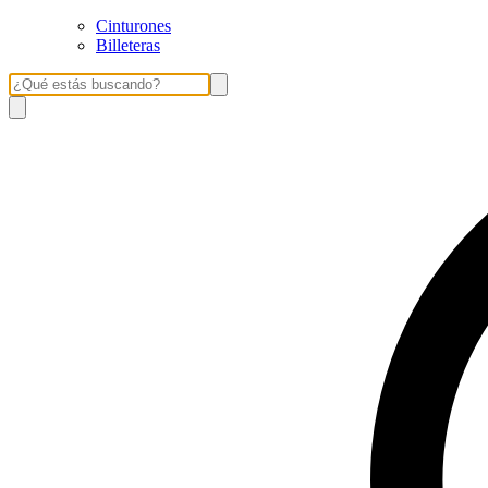
Cinturones
Billeteras