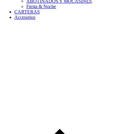
ABOTINADOS Y MOCASINES
Fiesta & Noche
CARTERAS
Accesorios