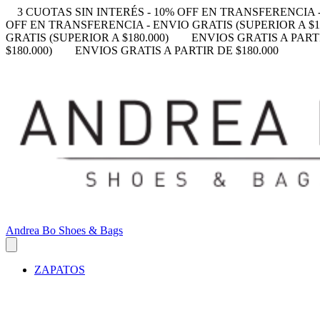
3 CUOTAS SIN INTERÉS - 10% OFF EN TRANSFERENCIA -
OFF EN TRANSFERENCIA - ENVIO GRATIS (SUPERIOR A $18
GRATIS (SUPERIOR A $180.000)
ENVIOS GRATIS A PARTI
$180.000)
ENVIOS GRATIS A PARTIR DE $180.000
Andrea Bo Shoes & Bags
ZAPATOS