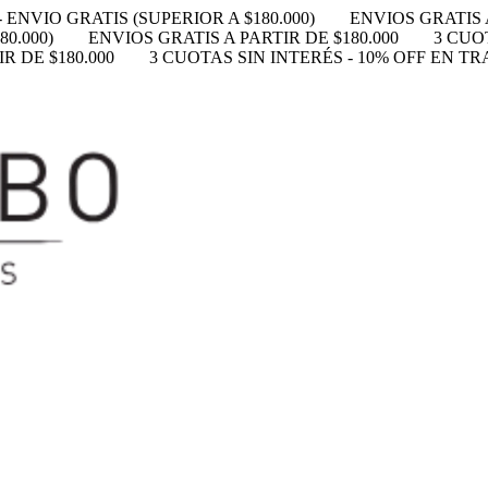
 ENVIO GRATIS (SUPERIOR A $180.000)
ENVIOS GRATIS A
0.000)
ENVIOS GRATIS A PARTIR DE $180.000
3 CUO
R DE $180.000
3 CUOTAS SIN INTERÉS - 10% OFF EN T