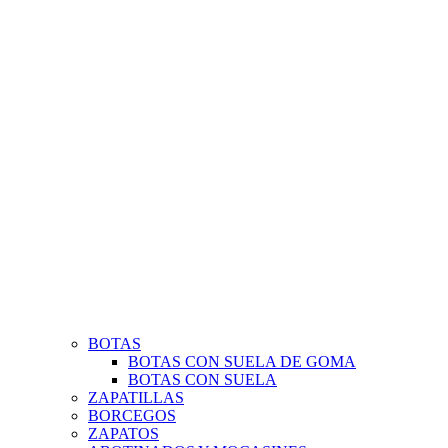
BOTAS
BOTAS CON SUELA DE GOMA
BOTAS CON SUELA
ZAPATILLAS
BORCEGOS
ZAPATOS