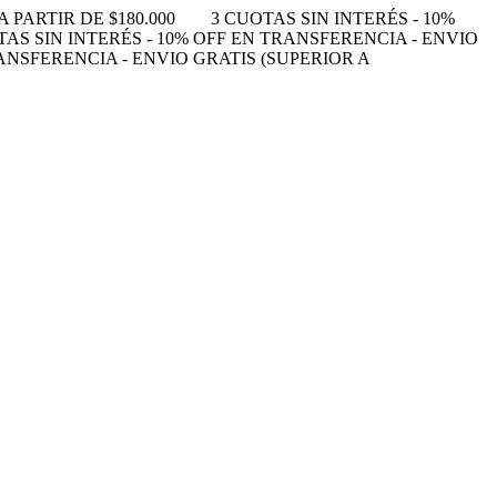
 PARTIR DE $180.000
3 CUOTAS SIN INTERÉS - 10%
TAS SIN INTERÉS - 10% OFF EN TRANSFERENCIA - ENVIO
RANSFERENCIA - ENVIO GRATIS (SUPERIOR A