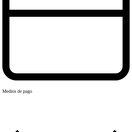
Medios de pago