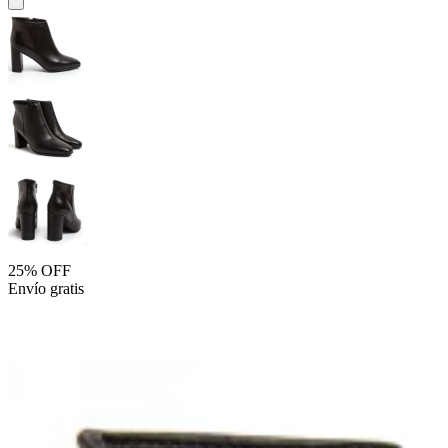
25% OFF
Envío gratis