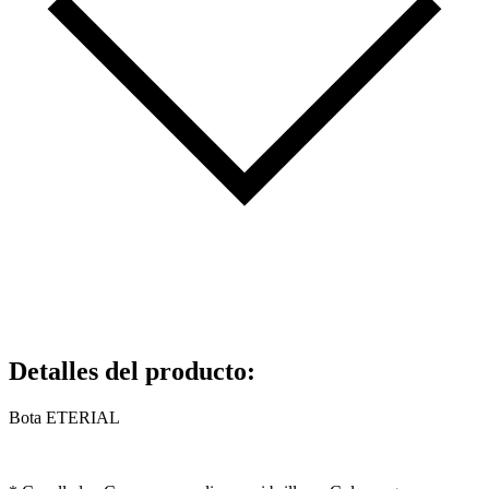
Detalles del producto
:
Bota ETERIAL