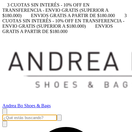
3 CUOTAS SIN INTERÉS - 10% OFF EN
TRANSFERENCIA - ENVIO GRATIS (SUPERIOR A
$180.000)
ENVIOS GRATIS A PARTIR DE $180.000
3
CUOTAS SIN INTERÉS - 10% OFF EN TRANSFERENCIA -
ENVIO GRATIS (SUPERIOR A $180.000)
ENVIOS
GRATIS A PARTIR DE $180.000
Andrea Bo Shoes & Bags