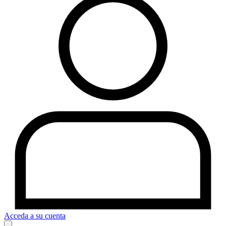
Acceda a su cuenta