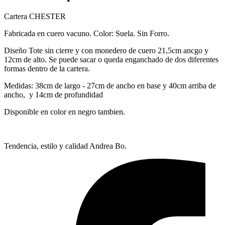
Cartera CHESTER
Fabricada en cuero vacuno. Color: Suela. Sin Forro.
Diseño Tote sin cierre y con monedero de cuero 21,5cm ancgo y
12cm de alto. Se puede sacar o queda enganchado de dos diferentes
formas dentro de la cartera.
Medidas: 38cm de largo - 27cm de ancho en base y 40cm arriba de
ancho, y 14cm de profundidad
Disponible en color en negro tambien.
Tendencia, estilo y calidad Andrea Bo.