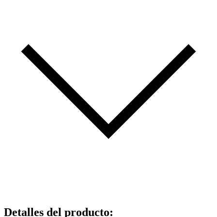
Detalles del producto
: