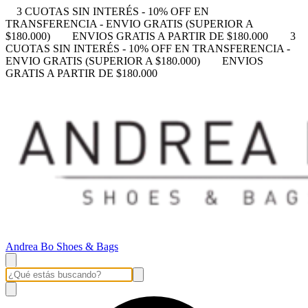
3 CUOTAS SIN INTERÉS - 10% OFF EN
TRANSFERENCIA - ENVIO GRATIS (SUPERIOR A
$180.000)
ENVIOS GRATIS A PARTIR DE $180.000
3
CUOTAS SIN INTERÉS - 10% OFF EN TRANSFERENCIA -
ENVIO GRATIS (SUPERIOR A $180.000)
ENVIOS
GRATIS A PARTIR DE $180.000
Andrea Bo Shoes & Bags