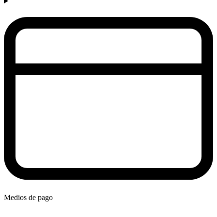
Medios de pago