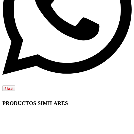
PRODUCTOS SIMILARES