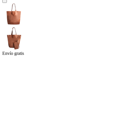
Envío gratis