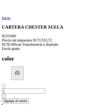
Inicio
.
CARTERA CHESTER SUELA
$210.000
Precio sin impuestos
$173.553,72
$178.500
con Transferencia o depósito
Envío gratis
color
Agregar al carrito