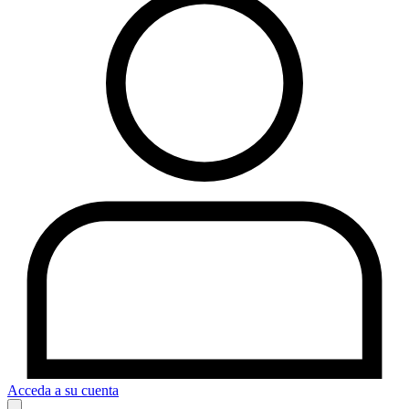
Acceda a su cuenta