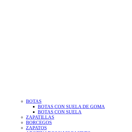
BOTAS
BOTAS CON SUELA DE GOMA
BOTAS CON SUELA
ZAPATILLAS
BORCEGOS
ZAPATOS