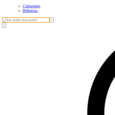
Cinturones
Billeteras