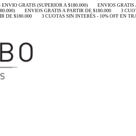
 ENVIO GRATIS (SUPERIOR A $180.000)
ENVIOS GRATIS A
0.000)
ENVIOS GRATIS A PARTIR DE $180.000
3 CUO
R DE $180.000
3 CUOTAS SIN INTERÉS - 10% OFF EN T