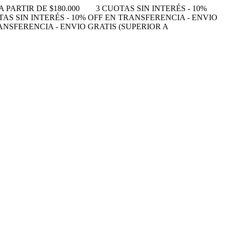
 PARTIR DE $180.000
3 CUOTAS SIN INTERÉS - 10%
TAS SIN INTERÉS - 10% OFF EN TRANSFERENCIA - ENVIO
RANSFERENCIA - ENVIO GRATIS (SUPERIOR A