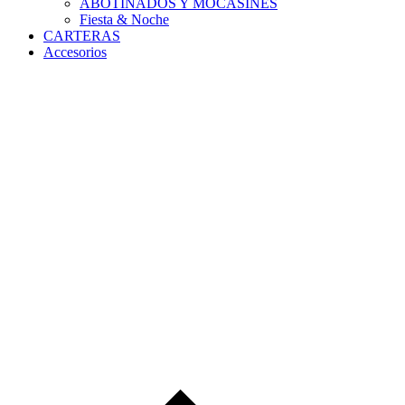
ABOTINADOS Y MOCASINES
Fiesta & Noche
CARTERAS
Accesorios