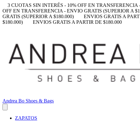
3 CUOTAS SIN INTERÉS - 10% OFF EN TRANSFERENCIA -
OFF EN TRANSFERENCIA - ENVIO GRATIS (SUPERIOR A $18
GRATIS (SUPERIOR A $180.000)
ENVIOS GRATIS A PARTI
$180.000)
ENVIOS GRATIS A PARTIR DE $180.000
Andrea Bo Shoes & Bags
ZAPATOS